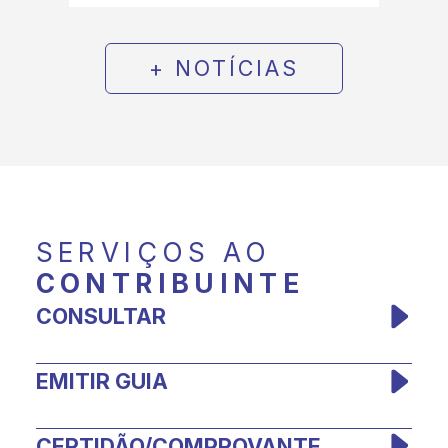
+ NOTÍCIAS
SERVIÇOS AO
CONTRIBUINTE
CONSULTAR
EMITIR GUIA
CERTIDÃO/COMPROVANTE