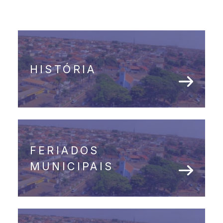
HISTÓRIA
FERIADOS
MUNICIPAIS