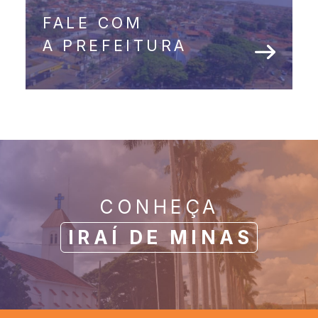
FALE COM
A PREFEITURA
CONHEÇA
IRAÍ DE MINAS